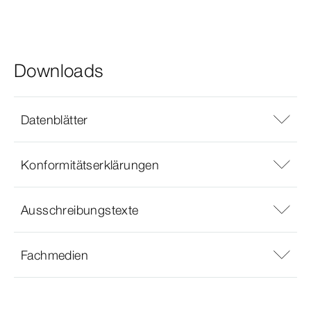
Downloads
Datenblätter
Konformitätserklärungen
Ausschreibungstexte
Fachmedien